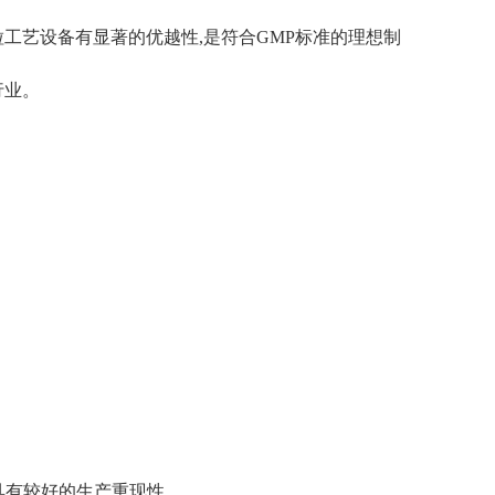
工艺设备有显著的优越性,是符合GMP标准的理想制
行业。
具有较好的生产重现性。