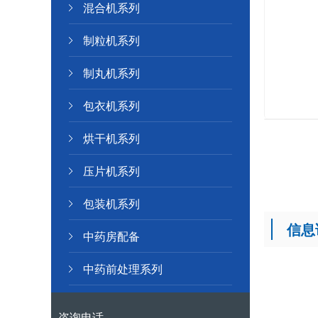
混合机系列
制粒机系列
制丸机系列
包衣机系列
烘干机系列
压片机系列
包装机系列
信息
中药房配备
中药前处理系列
咨询电话