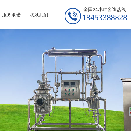
全国24小时咨询热线
服务承诺
联系我们
18453388828