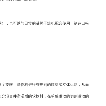
用），也可以与日常的沸腾干燥机配合使用，制造出松
度旋转，是物料进行有规则的螺旋式立体运动，从而
充分混合并润湿后的软物料，在单独驱动的切割驱动的