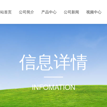
网站首页
公司简介
产品中心
公司新闻
视频中心
信
息
详
情
INFOMATION