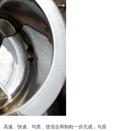
。
高速、快速、均质，使混合和制粒一步完成，与原