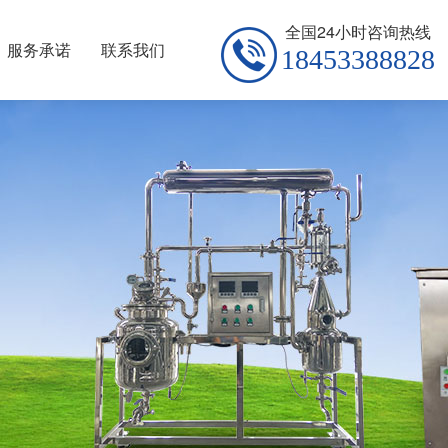
全国24小时咨询热线
服务承诺
联系我们
18453388828