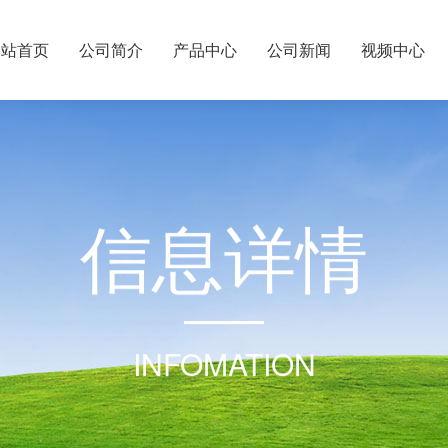
网站首页
公司简介
产品中心
公司新闻
视频中心
信
息
详
情
INFOMATION