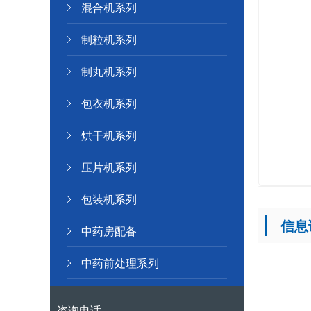
混合机系列
制粒机系列
制丸机系列
包衣机系列
烘干机系列
压片机系列
包装机系列
信息
中药房配备
中药前处理系列
咨询电话