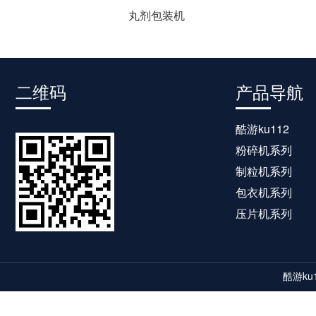
丸剂包装机
二维码
产品导航
酷游ku112
粉碎机系列
制粒机系列
包衣机系列
压片机系列
酷游ku