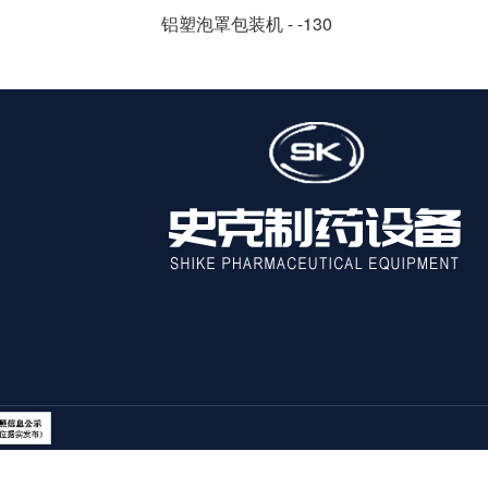
铝塑泡罩包装机 - -130